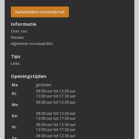
Aanmelden nieuwsbrief
Informatie
Over ons
Nieuws
Algemene voorwaarden
Tips
Links
Openingstijden
Ma:
gesloten
09:00 uur tot 12:30 uur
Di:
13:00 uur tot 17:30 uur
09:00 uur tot 12:30 uur
Wo:
09:00 uur tot 12:30 uur
Do:
13:00 uur tot 17:30 uur
09:00 uur tot 12:30 uur
Vr:
13:00 uur tot 17:30 uur
09:00 uur tot 12:30 uur
Za: