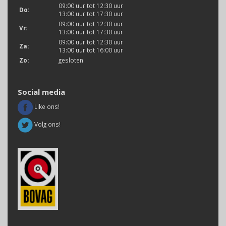
09:00 uur tot 12:30 uur
Do:
13:00 uur tot 17:30 uur
09:00 uur tot 12:30 uur
Vr:
13:00 uur tot 17:30 uur
09:00 uur tot 12:30 uur
Za:
13:00 uur tot 16:00 uur
Zo:
gesloten
Social media
Like ons!
Volg ons!