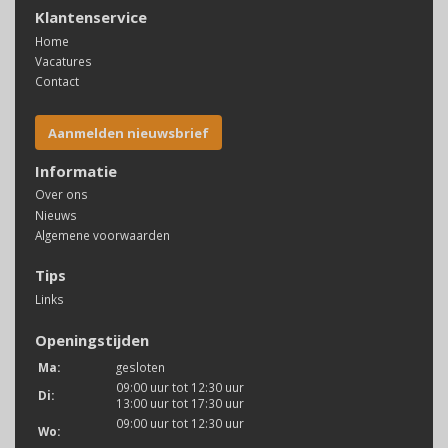
Klantenservice
Home
Vacatures
Contact
Aanmelden nieuwsbrief
Informatie
Over ons
Nieuws
Algemene voorwaarden
Tips
Links
Openingstijden
Ma:
gesloten
09:00 uur tot 12:30 uur
Di:
13:00 uur tot 17:30 uur
09:00 uur tot 12:30 uur
Wo: