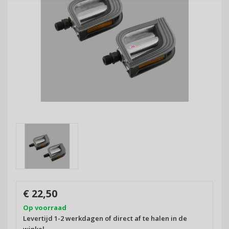
€ 22,50
Op voorraad
Levertijd 1-2 werkdagen of direct af te halen in de