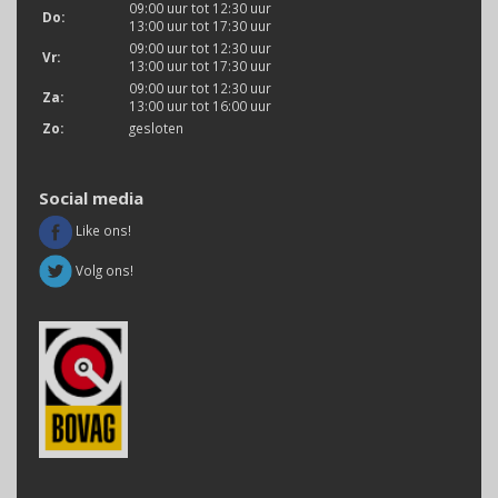
09:00 uur tot 12:30 uur
Do:
13:00 uur tot 17:30 uur
09:00 uur tot 12:30 uur
Vr:
13:00 uur tot 17:30 uur
09:00 uur tot 12:30 uur
Za:
13:00 uur tot 16:00 uur
Zo:
gesloten
Social media
Like ons!
Volg ons!