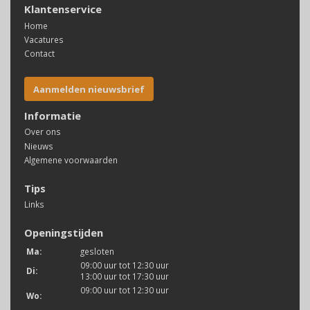
Klantenservice
Home
Vacatures
Contact
Aanmelden nieuwsbrief
Informatie
Over ons
Nieuws
Algemene voorwaarden
Tips
Links
Openingstijden
Ma:
gesloten
09:00 uur tot 12:30 uur
Di:
13:00 uur tot 17:30 uur
09:00 uur tot 12:30 uur
Wo: