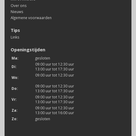
Over ons
Nieuws
Algemene voorwaarden
Tips
Links
Openingstijden
Ma:
gesloten
09:00 uur tot 12:30 uur
Di:
13:00 uur tot 17:30 uur
09:00 uur tot 12:30 uur
Wo:
09:00 uur tot 12:30 uur
Do:
13:00 uur tot 17:30 uur
09:00 uur tot 12:30 uur
Vr:
13:00 uur tot 17:30 uur
09:00 uur tot 12:30 uur
Za:
13:00 uur tot 16:00 uur
Zo:
gesloten