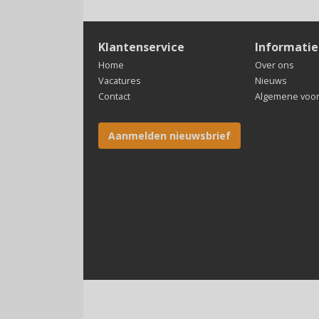
Klantenservice
Informatie
Home
Over ons
Vacatures
Nieuws
Contact
Algemene voo
Aanmelden nieuwsbrief