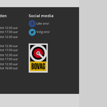
jden
Social media
Like ons!
 tot 12:30 uur
Volg ons!
 tot 17:30 uur
 tot 12:30 uur
 tot 12:30 uur
 tot 17:30 uur
 tot 12:30 uur
 tot 17:30 uur
 tot 12:30 uur
 tot 16:00 uur